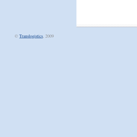
©
Translogistics
, 2009