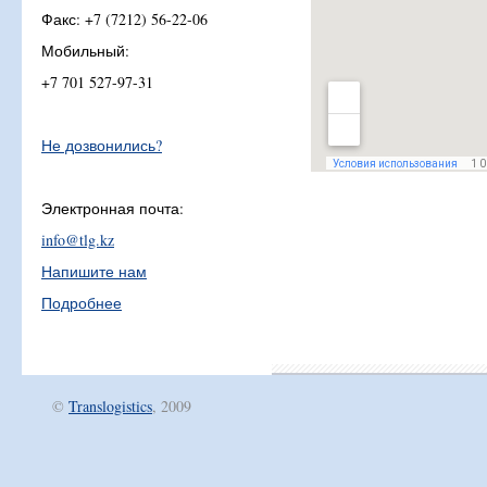
Факс: +7 (7212) 56-22-06
Мобильный:
+7 701 527-97-31
Не дозвонились?
Электронная почта:
info@tlg.kz
Напишите нам
Подробнее
©
Translogistics
, 2009