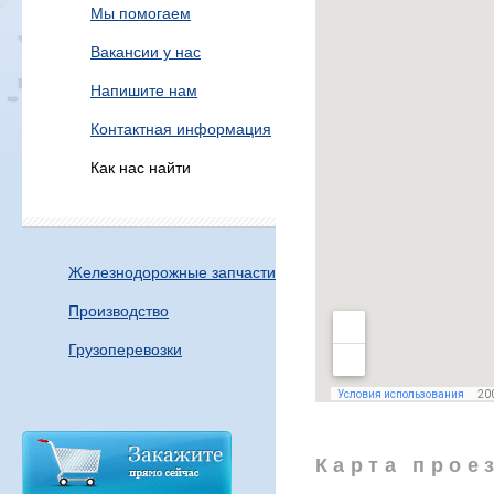
Мы помогаем
Вакансии у нас
Напишите нам
Контактная информация
Как нас найти
Железнодорожные запчасти
Производство
Грузоперевозки
Карта прое