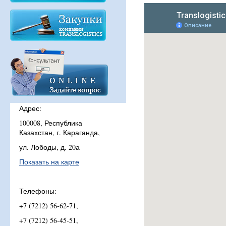
Адрес:
100008, Республика
Казахстан, г. Караганда,
ул. Лободы, д. 20а
Показать на карте
Телефоны:
+7 (7212) 56-62-71,
+7 (7212) 56-45-51,